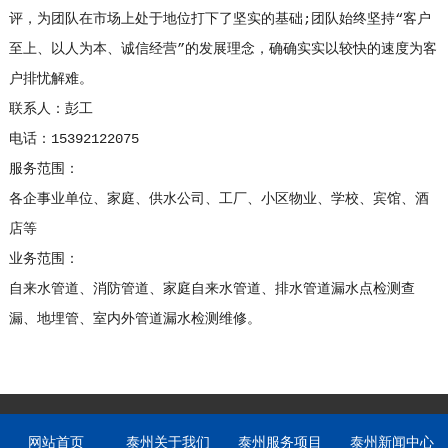
评，为团队在市场上处于地位打下了坚实的基础;团队始终坚持“客户
至上、以人为本、诚信经营”的发展理念，确确实实以较快的速度为客
户排忧解难。
联系人：彭工
电话：15392122075
服务范围：
各企事业单位、家庭、供水公司、工厂、小区物业、学校、宾馆、酒
店等
业务范围：
自来水管道、消防管道、家庭自来水管道、排水管道漏水点检测查
漏、地埋管、室内外管道漏水检测维修。
网站首页
泰州关于我们
泰州服务项目
泰州新闻中心