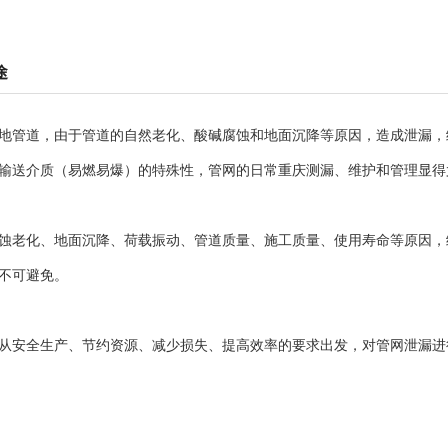
途
管道，由于管道的自然老化、酸碱腐蚀和地面沉降等原因，造成泄漏，
输送介质（易燃易爆）的特殊性，管网的日常重庆测漏、维护和管理显得
老化、地面沉降、荷载振动、管道质量、施工质量、使用寿命等原因，
不可避免。
安全生产、节约资源、减少损失、提高效率的要求出发，对管网泄漏进