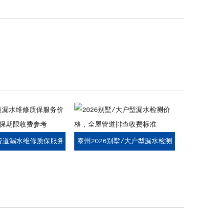
6管道漏水维修质保服务
泰州2026别墅/大户型漏水检测
同质保期限收费参考
价格，全屋管道排查收费标准