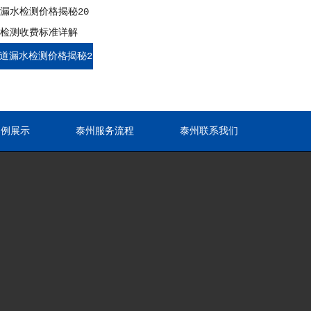
道漏水检测价格揭秘2
程类检测收费标准详解
案例展示
泰州服务流程
泰州联系我们