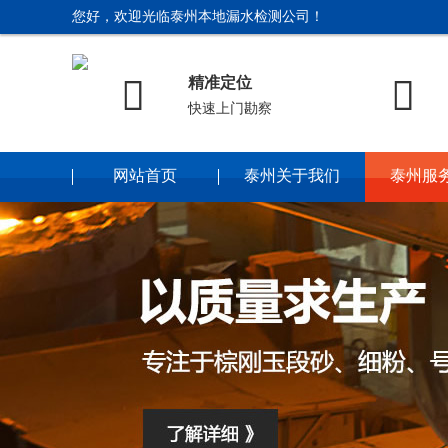
您好，欢迎光临泰州本地漏水检测公司！


精准定位
快速上门勘察
网站首页
泰州关于我们
泰州服