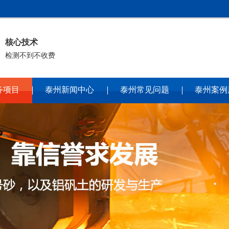
核心技术
检测不到不收费
务项目
泰州新闻中心
泰州常见问题
泰州案例