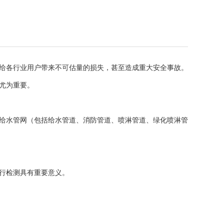
给各行业用户带来不可估量的损失，甚至造成重大安全事故。
尤为重要。
给水管网（包括给水管道、消防管道、喷淋管道、绿化喷淋管
行检测具有重要意义。