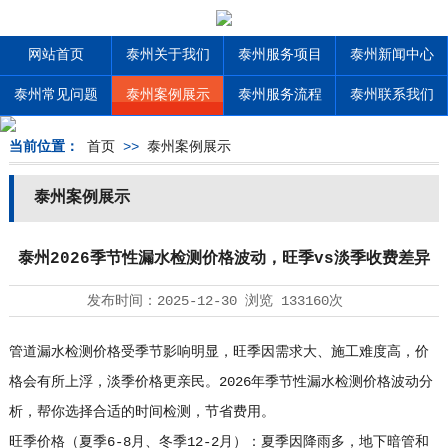
网站首页
泰州关于我们
泰州服务项目
泰州新闻中心
泰州常见问题
泰州案例展示
泰州服务流程
泰州联系我们
当前位置：
首页
>>
泰州案例展示
泰州案例展示
泰州2026季节性漏水检测价格波动，旺季vs淡季收费差异
发布时间：
2025-12-30
浏览
133160次
管道漏水检测价格受季节影响明显，旺季因需求大、施工难度高，价
格会有所上浮，淡季价格更亲民。2026年季节性漏水检测价格波动分
析，帮你选择合适的时间检测，节省费用。
旺季价格（夏季6-8月、冬季12-2月）：夏季因降雨多，地下暗管和