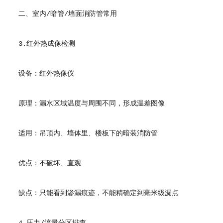
二、室内/暗管/墙面消防管常用
3.红外热成像检测
设备：红外热像仪
原理：漏水区域温度与周围不同，形成温差图像
适用：吊顶内、墙体里、楼板下的暗装消防管
优点：不破坏、直观
缺点：只能看到渗漏痕迹，不能精确定到毫米级漏点