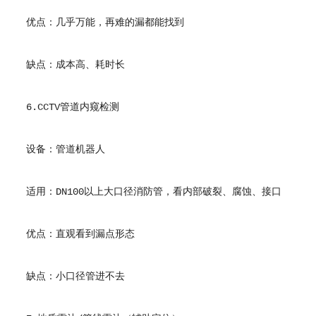
优点：几乎万能，再难的漏都能找到
缺点：成本高、耗时长
6.CCTV管道内窥检测
设备：管道机器人
适用：DN100以上大口径消防管，看内部破裂、腐蚀、接口
优点：直观看到漏点形态
缺点：小口径管进不去