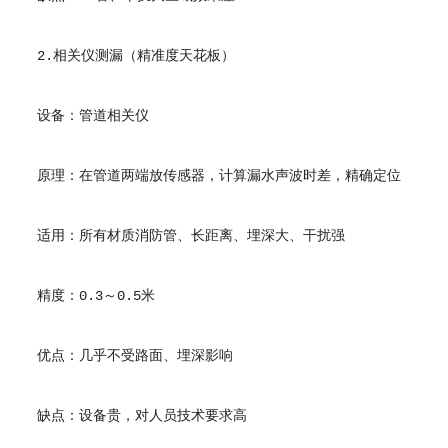
2.相关仪测漏（精准度天花板）
设备：管道相关仪
原理：在管道两端放传感器，计算漏水声波时差，精确定位
适用：所有材质消防管、长距离、埋深大、干扰强
精度：0.3～0.5米
优点：几乎不受路面、埋深影响
缺点：设备贵，对人员技术要求高